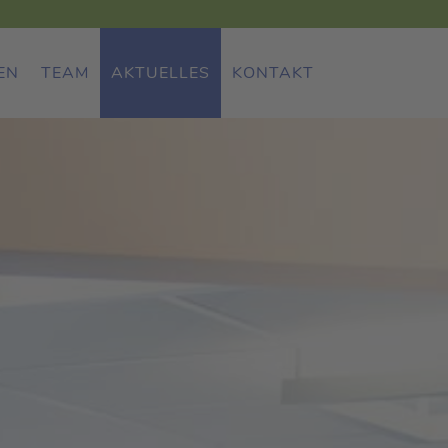
EN
TEAM
AKTUELLES
KONTAKT